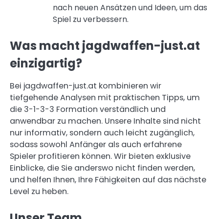
nach neuen Ansätzen und Ideen, um das
Spiel zu verbessern.
Was macht jagdwaffen-just.at
einzigartig?
Bei jagdwaffen-just.at kombinieren wir
tiefgehende Analysen mit praktischen Tipps, um
die 3-1-3-3 Formation verständlich und
anwendbar zu machen. Unsere Inhalte sind nicht
nur informativ, sondern auch leicht zugänglich,
sodass sowohl Anfänger als auch erfahrene
Spieler profitieren können. Wir bieten exklusive
Einblicke, die Sie anderswo nicht finden werden,
und helfen Ihnen, Ihre Fähigkeiten auf das nächste
Level zu heben.
Unser Team