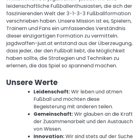
leidenschaftliche Fußballenthusiasten, die sich der
faszinierenden Welt der 3-1-3-3 Fußballformation
verschrieben haben. Unsere Mission ist es, Spielern,
Trainern und Fans ein umfassendes Verständnis
dieser einzigartigen Formation zu vermitteln.
jagdwaffen-just.at entstand aus der Überzeugung,
dass jeder, der den Fußball liebt, die Möglichkeit
haben sollte, die Strategien und Techniken zu
erlernen, die das Spiel so spannend machen.
Unsere Werte
Leidenschaft:
Wir leben und atmen
Fußball und möchten diese
Begeisterung mit anderen teilen.
Gemeinschaft:
Wir glauben an die Kraft
der Zusammenarbeit und den Austausch
von Wissen.
Innovation:
Wir sind stets auf der Suche