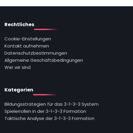
Rechtliches
Cookie-Einstellungen
Kontakt aufnehmen
Datenschutzbestimmungen
Allgemeine Geschäftsbedingungen
Wer wir sind
Kategorien
Bildungsstrategien für das 3-1-3-3 System
Spielerrollen in der 3-1-3-3 Formation
Taktische Analyse der 3-1-3-3 Formation