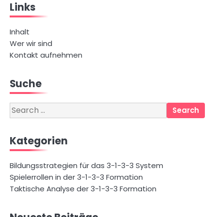
Links
Inhalt
Wer wir sind
Kontakt aufnehmen
Suche
Search
for:
Kategorien
Bildungsstrategien für das 3-1-3-3 System
Spielerrollen in der 3-1-3-3 Formation
Taktische Analyse der 3-1-3-3 Formation