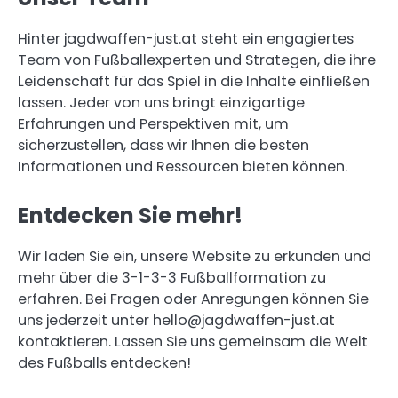
Hinter jagdwaffen-just.at steht ein engagiertes
Team von Fußballexperten und Strategen, die ihre
Leidenschaft für das Spiel in die Inhalte einfließen
lassen. Jeder von uns bringt einzigartige
Erfahrungen und Perspektiven mit, um
sicherzustellen, dass wir Ihnen die besten
Informationen und Ressourcen bieten können.
Entdecken Sie mehr!
Wir laden Sie ein, unsere Website zu erkunden und
mehr über die 3-1-3-3 Fußballformation zu
erfahren. Bei Fragen oder Anregungen können Sie
uns jederzeit unter
hello@jagdwaffen-just.at
kontaktieren. Lassen Sie uns gemeinsam die Welt
des Fußballs entdecken!