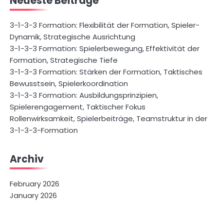
Neueste Beiträge
3-1-3-3 Formation: Flexibilität der Formation, Spieler-
Dynamik, Strategische Ausrichtung
3-1-3-3 Formation: Spielerbewegung, Effektivität der
Formation, Strategische Tiefe
3-1-3-3 Formation: Stärken der Formation, Taktisches
Bewusstsein, Spielerkoordination
3-1-3-3 Formation: Ausbildungsprinzipien,
Spielerengagement, Taktischer Fokus
Rollenwirksamkeit, Spielerbeiträge, Teamstruktur in der
3-1-3-3-Formation
Archiv
February 2026
January 2026