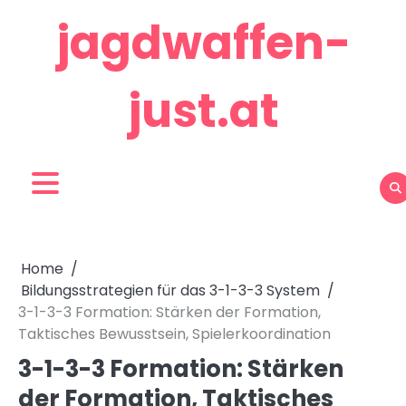
Skip
jagdwaffen-
to
content
just.at
Home
Bildungsstrategien für das 3-1-3-3 System
3-1-3-3 Formation: Stärken der Formation,
Taktisches Bewusstsein, Spielerkoordination
3-1-3-3 Formation: Stärken
der Formation, Taktisches