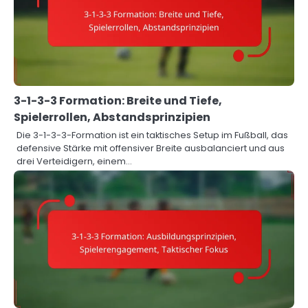
3-1-3-3 Formation: Breite und Tiefe,
Spielerrollen, Abstandsprinzipien
Die 3-1-3-3-Formation ist ein taktisches Setup im Fußball, das
defensive Stärke mit offensiver Breite ausbalanciert und aus
drei Verteidigern, einem…