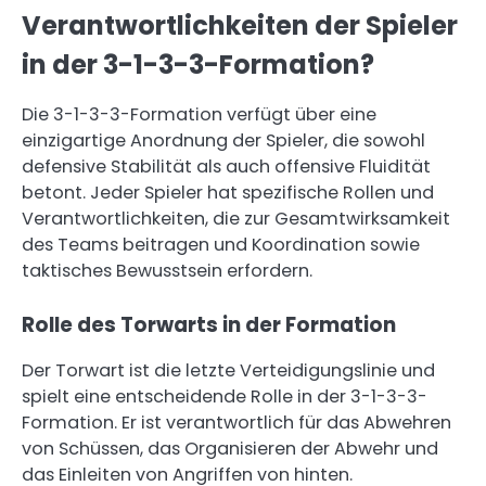
Verantwortlichkeiten der Spieler
in der 3-1-3-3-Formation?
Die 3-1-3-3-Formation verfügt über eine
einzigartige Anordnung der Spieler, die sowohl
defensive Stabilität als auch offensive Fluidität
betont. Jeder Spieler hat spezifische Rollen und
Verantwortlichkeiten, die zur Gesamtwirksamkeit
des Teams beitragen und Koordination sowie
taktisches Bewusstsein erfordern.
Rolle des Torwarts in der Formation
Der Torwart ist die letzte Verteidigungslinie und
spielt eine entscheidende Rolle in der 3-1-3-3-
Formation. Er ist verantwortlich für das Abwehren
von Schüssen, das Organisieren der Abwehr und
das Einleiten von Angriffen von hinten.