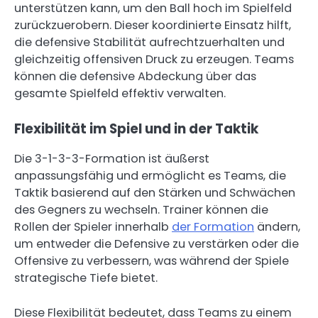
unterstützen kann, um den Ball hoch im Spielfeld
zurückzuerobern. Dieser koordinierte Einsatz hilft,
die defensive Stabilität aufrechtzuerhalten und
gleichzeitig offensiven Druck zu erzeugen. Teams
können die defensive Abdeckung über das
gesamte Spielfeld effektiv verwalten.
Flexibilität im Spiel und in der Taktik
Die 3-1-3-3-Formation ist äußerst
anpassungsfähig und ermöglicht es Teams, die
Taktik basierend auf den Stärken und Schwächen
des Gegners zu wechseln. Trainer können die
Rollen der Spieler innerhalb
der Formation
ändern,
um entweder die Defensive zu verstärken oder die
Offensive zu verbessern, was während der Spiele
strategische Tiefe bietet.
Diese Flexibilität bedeutet, dass Teams zu einem