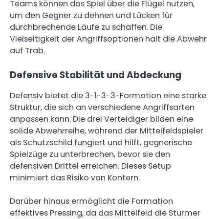
Teams können das Spiel über die Flügel nutzen,
um den Gegner zu dehnen und Lücken für
durchbrechende Läufe zu schaffen. Die
Vielseitigkeit der Angriffsoptionen hält die Abwehr
auf Trab.
Defensive Stabilität und Abdeckung
Defensiv bietet die 3-1-3-3-Formation eine starke
Struktur, die sich an verschiedene Angriffsarten
anpassen kann. Die drei Verteidiger bilden eine
solide Abwehrreihe, während der Mittelfeldspieler
als Schutzschild fungiert und hilft, gegnerische
Spielzüge zu unterbrechen, bevor sie den
defensiven Drittel erreichen. Dieses Setup
minimiert das Risiko von Kontern.
Darüber hinaus ermöglicht die Formation
effektives Pressing, da das Mittelfeld die Stürmer