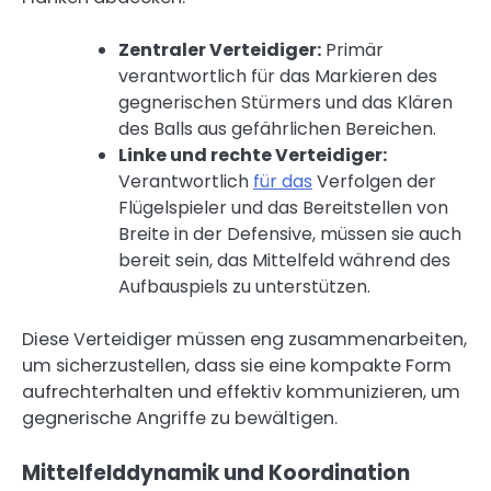
Zentraler Verteidiger:
Primär
verantwortlich für das Markieren des
gegnerischen Stürmers und das Klären
des Balls aus gefährlichen Bereichen.
Linke und rechte Verteidiger:
Verantwortlich
für das
Verfolgen der
Flügelspieler und das Bereitstellen von
Breite in der Defensive, müssen sie auch
bereit sein, das Mittelfeld während des
Aufbauspiels zu unterstützen.
Diese Verteidiger müssen eng zusammenarbeiten,
um sicherzustellen, dass sie eine kompakte Form
aufrechterhalten und effektiv kommunizieren, um
gegnerische Angriffe zu bewältigen.
Mittelfelddynamik und Koordination