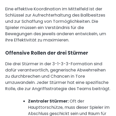
Eine effektive Koordination im Mittelfeld ist der
Schlüssel zur Aufrechterhaltung des Ballbesitzes
und zur Schaffung von Tormöglichkeiten. Die
Spieler müssen ein Verständnis für die
Bewegungen des jeweils anderen entwickeln, um
ihre Effektivität zu maximieren.
Offensive Rollen der drei Stürmer
Die drei Stürmer in der 3-1-3-3-Formation sind
dafür verantwortlich, gegnerische Abwehrreihen
zu durchbrechen und Chancen in Tore
umzuwandeln. Jeder Stürmer hat eine spezifische
Rolle, die zur Angriffsstrategie des Teams beiträgt.
Zentraler Stürmer:
Oft der
Haupttorschütze, muss dieser Spieler im
Abschluss geschickt sein und Raum für