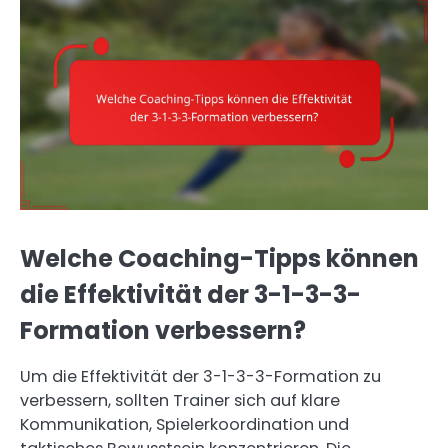
Welche Coaching-Tipps können
die Effektivität der 3-1-3-3-
Formation verbessern?
Um die Effektivität der 3-1-3-3-Formation zu
verbessern, sollten Trainer sich auf klare
Kommunikation, Spielerkoordination und