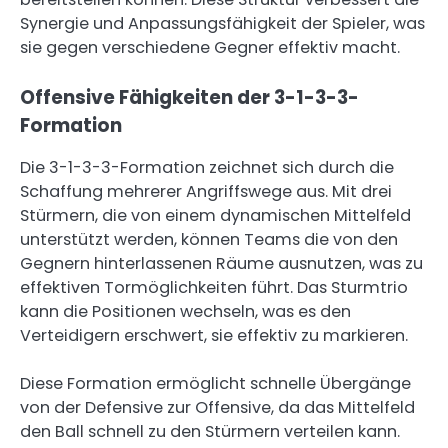
Synergie und Anpassungsfähigkeit der Spieler, was
sie gegen verschiedene Gegner effektiv macht.
Offensive Fähigkeiten der 3-1-3-3-
Formation
Die 3-1-3-3-Formation zeichnet sich durch die
Schaffung mehrerer Angriffswege aus. Mit drei
Stürmern, die von einem dynamischen Mittelfeld
unterstützt werden, können Teams die von den
Gegnern hinterlassenen Räume ausnutzen, was zu
effektiven Tormöglichkeiten führt. Das Sturmtrio
kann die Positionen wechseln, was es den
Verteidigern erschwert, sie effektiv zu markieren.
Diese Formation ermöglicht schnelle Übergänge
von der Defensive zur Offensive, da das Mittelfeld
den Ball schnell zu den Stürmern verteilen kann.