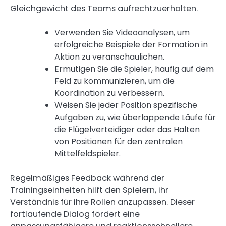
Gleichgewicht des Teams aufrechtzuerhalten.
Verwenden Sie Videoanalysen, um
erfolgreiche Beispiele der Formation in
Aktion zu veranschaulichen.
Ermutigen Sie die Spieler, häufig auf dem
Feld zu kommunizieren, um die
Koordination zu verbessern.
Weisen Sie jeder Position spezifische
Aufgaben zu, wie überlappende Läufe für
die Flügelverteidiger oder das Halten
von Positionen für den zentralen
Mittelfeldspieler.
Regelmäßiges Feedback während der
Trainingseinheiten hilft den Spielern, ihr
Verständnis für ihre Rollen anzupassen. Dieser
fortlaufende Dialog fördert eine