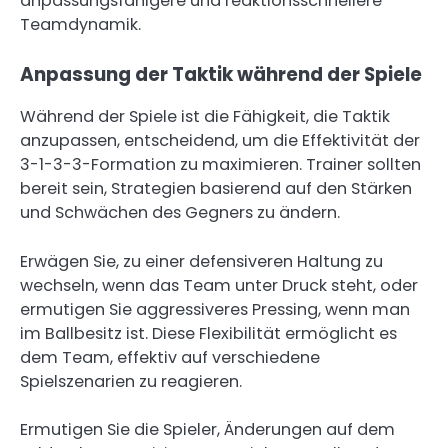
anpassungsfähigere und reaktionsschnellere
Teamdynamik.
Anpassung der Taktik während der Spiele
Während der Spiele ist die Fähigkeit, die Taktik
anzupassen, entscheidend, um die Effektivität der
3-1-3-3-Formation zu maximieren. Trainer sollten
bereit sein, Strategien basierend auf den Stärken
und Schwächen des Gegners zu ändern.
Erwägen Sie, zu einer defensiveren Haltung zu
wechseln, wenn das Team unter Druck steht, oder
ermutigen Sie aggressiveres Pressing, wenn man
im Ballbesitz ist. Diese Flexibilität ermöglicht es
dem Team, effektiv auf verschiedene
Spielszenarien zu reagieren.
Ermutigen Sie die Spieler, Änderungen auf dem