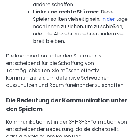
andere schaffen.
Linke und rechte Stürmer:
Diese
Spieler sollten vielseitig sein,
in der
Lage,
nach innen zu ziehen, um zu schießen,
oder die Abwehr zu dehnen, indem sie
breit bleiben.
Die Koordination unter den Stürmern ist
entscheidend für die Schaffung von
Tormöglichkeiten. Sie müssen effektiv
kommunizieren, um defensive Schwächen
auszunutzen und Raum füreinander zu schaffen.
Die Bedeutung der Kommunikation unter
den Spielern
Kommunikation ist in der 3-1-3-3-Formation von
entscheidender Bedeutung, da sie sicherstellt,
dass die Spieler ihre Rollen und