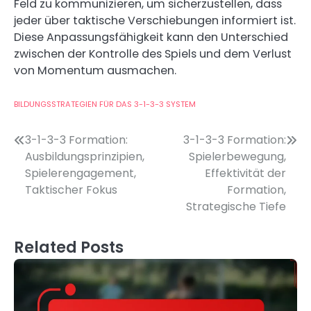
Feld zu kommunizieren, um sicherzustellen, dass
jeder über taktische Verschiebungen informiert ist.
Diese Anpassungsfähigkeit kann den Unterschied
zwischen der Kontrolle des Spiels und dem Verlust
von Momentum ausmachen.
BILDUNGSSTRATEGIEN FÜR DAS 3-1-3-3 SYSTEM
Post
3-1-3-3 Formation:
3-1-3-3 Formation:
Ausbildungsprinzipien,
Spielerbewegung,
navigation
Spielerengagement,
Effektivität der
Taktischer Fokus
Formation,
Strategische Tiefe
Related Posts