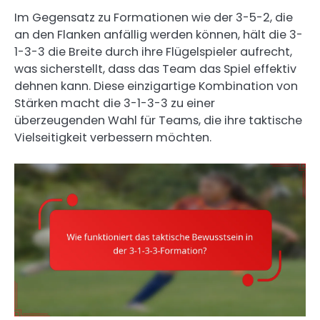
Im Gegensatz zu Formationen wie der 3-5-2, die
an den Flanken anfällig werden können, hält die 3-
1-3-3 die Breite durch ihre Flügelspieler aufrecht,
was sicherstellt, dass das Team das Spiel effektiv
dehnen kann. Diese einzigartige Kombination von
Stärken macht die 3-1-3-3 zu einer
überzeugenden Wahl für Teams, die ihre taktische
Vielseitigkeit verbessern möchten.