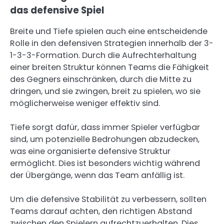
das defensive Spiel
Breite und Tiefe spielen auch eine entscheidende
Rolle in den defensiven Strategien innerhalb der 3-
1-3-3-Formation. Durch die Aufrechterhaltung
einer breiten Struktur können Teams die Fähigkeit
des Gegners einschränken, durch die Mitte zu
dringen, und sie zwingen, breit zu spielen, wo sie
möglicherweise weniger effektiv sind.
Tiefe sorgt dafür, dass immer Spieler verfügbar
sind, um potenzielle Bedrohungen abzudecken,
was eine organisierte defensive Struktur
ermöglicht. Dies ist besonders wichtig während
der Übergänge, wenn das Team anfällig ist.
Um die defensive Stabilität zu verbessern, sollten
Teams darauf achten, den richtigen Abstand
zwischen den Spielern aufrechtzuerhalten. Dies