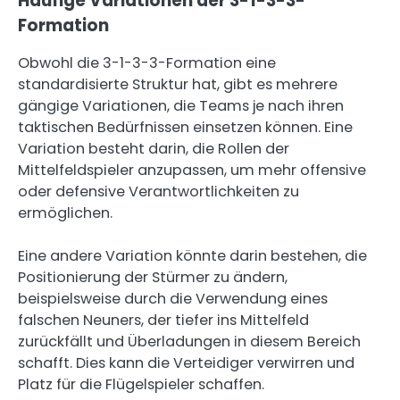
Häufige Variationen der 3-1-3-3-
Formation
Obwohl die 3-1-3-3-Formation eine
standardisierte Struktur hat, gibt es mehrere
gängige Variationen, die Teams je nach ihren
taktischen Bedürfnissen einsetzen können. Eine
Variation besteht darin, die Rollen der
Mittelfeldspieler anzupassen, um mehr offensive
oder defensive Verantwortlichkeiten zu
ermöglichen.
Eine andere Variation könnte darin bestehen, die
Positionierung der Stürmer zu ändern,
beispielsweise durch die Verwendung eines
falschen Neuners, der tiefer ins Mittelfeld
zurückfällt und Überladungen in diesem Bereich
schafft. Dies kann die Verteidiger verwirren und
Platz für die Flügelspieler schaffen.