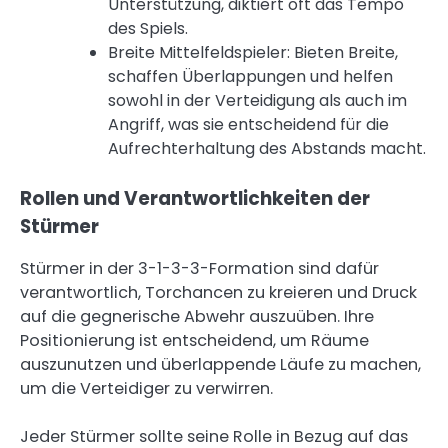
Unterstützung, diktiert oft das Tempo
des Spiels.
Breite Mittelfeldspieler: Bieten Breite,
schaffen Überlappungen und helfen
sowohl in der Verteidigung als auch im
Angriff, was sie entscheidend für die
Aufrechterhaltung des Abstands macht.
Rollen und Verantwortlichkeiten der
Stürmer
Stürmer in der 3-1-3-3-Formation sind dafür
verantwortlich, Torchancen zu kreieren und Druck
auf die gegnerische Abwehr auszuüben. Ihre
Positionierung ist entscheidend, um Räume
auszunutzen und überlappende Läufe zu machen,
um die Verteidiger zu verwirren.
Jeder Stürmer sollte seine Rolle in Bezug auf das