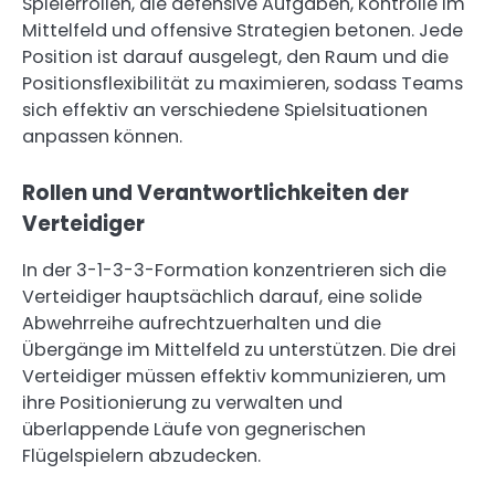
Spielerrollen, die defensive Aufgaben, Kontrolle im
Mittelfeld und offensive Strategien betonen. Jede
Position ist darauf ausgelegt, den Raum und die
Positionsflexibilität zu maximieren, sodass Teams
sich effektiv an verschiedene Spielsituationen
anpassen können.
Rollen und Verantwortlichkeiten der
Verteidiger
In der 3-1-3-3-Formation konzentrieren sich die
Verteidiger hauptsächlich darauf, eine solide
Abwehrreihe aufrechtzuerhalten und die
Übergänge im Mittelfeld zu unterstützen. Die drei
Verteidiger müssen effektiv kommunizieren, um
ihre Positionierung zu verwalten und
überlappende Läufe von gegnerischen
Flügelspielern abzudecken.