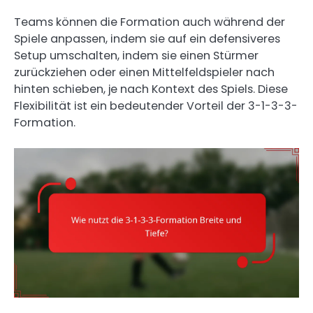
Teams können die Formation auch während der
Spiele anpassen, indem sie auf ein defensiveres
Setup umschalten, indem sie einen Stürmer
zurückziehen oder einen Mittelfeldspieler nach
hinten schieben, je nach Kontext des Spiels. Diese
Flexibilität ist ein bedeutender Vorteil der 3-1-3-3-
Formation.