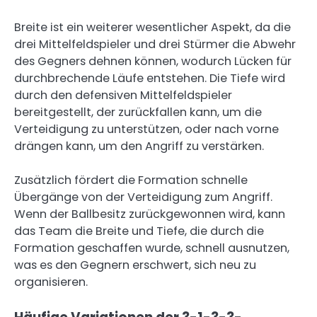
Breite ist ein weiterer wesentlicher Aspekt, da die
drei Mittelfeldspieler und drei Stürmer die Abwehr
des Gegners dehnen können, wodurch Lücken für
durchbrechende Läufe entstehen. Die Tiefe wird
durch den defensiven Mittelfeldspieler
bereitgestellt, der zurückfallen kann, um die
Verteidigung zu unterstützen, oder nach vorne
drängen kann, um den Angriff zu verstärken.
Zusätzlich fördert die Formation schnelle
Übergänge von der Verteidigung zum Angriff.
Wenn der Ballbesitz zurückgewonnen wird, kann
das Team die Breite und Tiefe, die durch die
Formation geschaffen wurde, schnell ausnutzen,
was es den Gegnern erschwert, sich neu zu
organisieren.