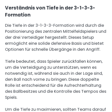
Verständnis von Tiefe in der 3-1-3-3-
Formation
Die Tiefe in der 3-1-3-3-Formation wird durch die
Positionierung des zentralen Mittelfeldspielers und
der drei Verteidiger hergestellt. Dieses Setup
ermöglicht eine solide defensive Basis und bietet
Optionen für schnelle Übergänge in den Angriff.
Tiefe bedeutet, dass Spieler zurückfallen können,
um die Verteidigung zu unterstützen, wenn es
notwendig ist, während sie auch in der Lage sind,
den Ball nach vorne zu bringen. Diese doppelte
Rolle ist entscheidend für die Aufrechterhaltung
des Ballbesitzes und die Kontrolle des Tempos des
Spiels.
Um die Tiefe zu maximieren, sollten Teams darauf