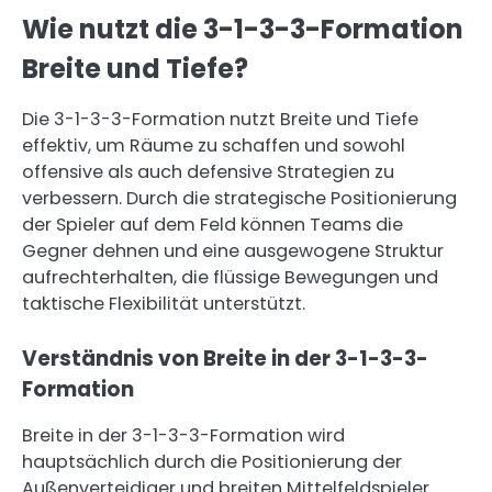
Wie nutzt die 3-1-3-3-Formation
Breite und Tiefe?
Die 3-1-3-3-Formation nutzt Breite und Tiefe
effektiv, um Räume zu schaffen und sowohl
offensive als auch defensive Strategien zu
verbessern. Durch die strategische Positionierung
der Spieler auf dem Feld können Teams die
Gegner dehnen und eine ausgewogene Struktur
aufrechterhalten, die flüssige Bewegungen und
taktische Flexibilität unterstützt.
Verständnis von Breite in der 3-1-3-3-
Formation
Breite in der 3-1-3-3-Formation wird
hauptsächlich durch die Positionierung der
Außenverteidiger und breiten Mittelfeldspieler