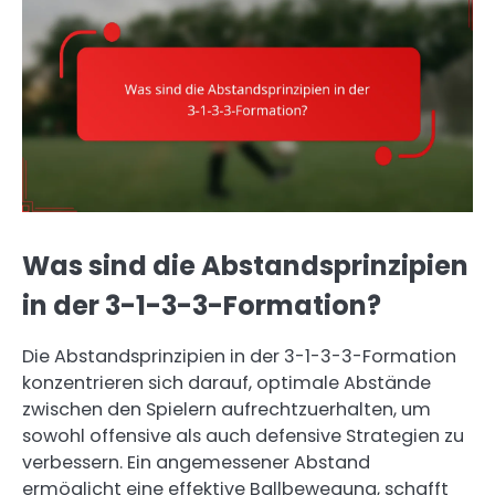
Was sind die Abstandsprinzipien
in der 3-1-3-3-Formation?
Die Abstandsprinzipien in der 3-1-3-3-Formation
konzentrieren sich darauf, optimale Abstände
zwischen den Spielern aufrechtzuerhalten, um
sowohl offensive als auch defensive Strategien zu
verbessern. Ein angemessener Abstand
ermöglicht eine effektive Ballbewegung, schafft