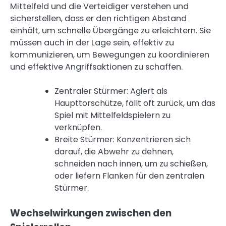
Mittelfeld und die Verteidiger verstehen und
sicherstellen, dass er den richtigen Abstand
einhält, um schnelle Übergänge zu erleichtern. Sie
müssen auch in der Lage sein, effektiv zu
kommunizieren, um Bewegungen zu koordinieren
und effektive Angriffsaktionen zu schaffen.
Zentraler Stürmer: Agiert als
Haupttorschütze, fällt oft zurück, um das
Spiel mit Mittelfeldspielern zu
verknüpfen.
Breite Stürmer: Konzentrieren sich
darauf, die Abwehr zu dehnen,
schneiden nach innen, um zu schießen,
oder liefern Flanken für den zentralen
Stürmer.
Wechselwirkungen zwischen den