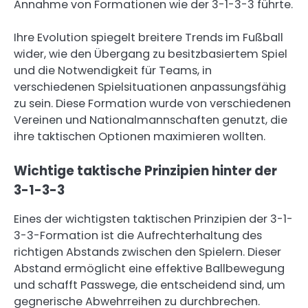
Annahme von Formationen wie der 3-1-3-3 führte.
Ihre Evolution spiegelt breitere Trends im Fußball
wider, wie den Übergang zu besitzbasiertem Spiel
und die Notwendigkeit für Teams, in
verschiedenen Spielsituationen anpassungsfähig
zu sein. Diese Formation wurde von verschiedenen
Vereinen und Nationalmannschaften genutzt, die
ihre taktischen Optionen maximieren wollten.
Wichtige taktische Prinzipien hinter der
3-1-3-3
Eines der wichtigsten taktischen Prinzipien der 3-1-
3-3-Formation ist die Aufrechterhaltung des
richtigen Abstands zwischen den Spielern. Dieser
Abstand ermöglicht eine effektive Ballbewegung
und schafft Passwege, die entscheidend sind, um
gegnerische Abwehrreihen zu durchbrechen.