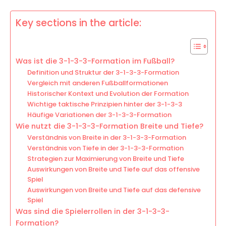
Key sections in the article:
Was ist die 3-1-3-3-Formation im Fußball?
Definition und Struktur der 3-1-3-3-Formation
Vergleich mit anderen Fußballformationen
Historischer Kontext und Evolution der Formation
Wichtige taktische Prinzipien hinter der 3-1-3-3
Häufige Variationen der 3-1-3-3-Formation
Wie nutzt die 3-1-3-3-Formation Breite und Tiefe?
Verständnis von Breite in der 3-1-3-3-Formation
Verständnis von Tiefe in der 3-1-3-3-Formation
Strategien zur Maximierung von Breite und Tiefe
Auswirkungen von Breite und Tiefe auf das offensive
Spiel
Auswirkungen von Breite und Tiefe auf das defensive
Spiel
Was sind die Spielerrollen in der 3-1-3-3-
Formation?