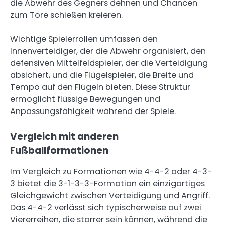
die Abwehr des Gegners dehnen und Chancen
zum Tore schießen kreieren.
Wichtige Spielerrollen umfassen den
Innenverteidiger, der die Abwehr organisiert, den
defensiven Mittelfeldspieler, der die Verteidigung
absichert, und die Flügelspieler, die Breite und
Tempo auf den Flügeln bieten. Diese Struktur
ermöglicht flüssige Bewegungen und
Anpassungsfähigkeit während der Spiele.
Vergleich mit anderen
Fußballformationen
Im Vergleich zu Formationen wie 4-4-2 oder 4-3-
3 bietet die 3-1-3-3-Formation ein einzigartiges
Gleichgewicht zwischen Verteidigung und Angriff.
Das 4-4-2 verlässt sich typischerweise auf zwei
Viererreihen, die starrer sein können, während die