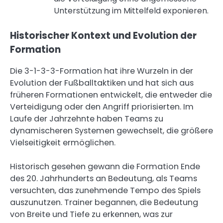
Unterstützung im Mittelfeld exponieren.
Historischer Kontext und Evolution der
Formation
Die 3-1-3-3-Formation hat ihre Wurzeln in der
Evolution der Fußballtaktiken und hat sich aus
früheren Formationen entwickelt, die entweder die
Verteidigung oder den Angriff priorisierten. Im
Laufe der Jahrzehnte haben Teams zu
dynamischeren Systemen gewechselt, die größere
Vielseitigkeit ermöglichen.
Historisch gesehen gewann die Formation Ende
des 20. Jahrhunderts an Bedeutung, als Teams
versuchten, das zunehmende Tempo des Spiels
auszunutzen. Trainer begannen, die Bedeutung
von Breite und Tiefe zu erkennen, was zur