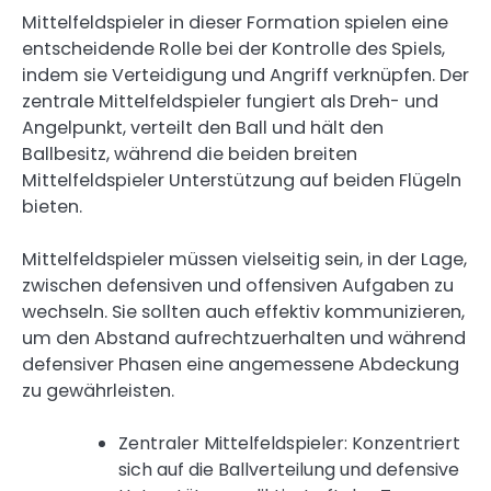
Mittelfeldspieler in dieser Formation spielen eine
entscheidende Rolle bei der Kontrolle des Spiels,
indem sie Verteidigung und Angriff verknüpfen. Der
zentrale Mittelfeldspieler fungiert als Dreh- und
Angelpunkt, verteilt den Ball und hält den
Ballbesitz, während die beiden breiten
Mittelfeldspieler Unterstützung auf beiden Flügeln
bieten.
Mittelfeldspieler müssen vielseitig sein, in der Lage,
zwischen defensiven und offensiven Aufgaben zu
wechseln. Sie sollten auch effektiv kommunizieren,
um den Abstand aufrechtzuerhalten und während
defensiver Phasen eine angemessene Abdeckung
zu gewährleisten.
Zentraler Mittelfeldspieler: Konzentriert
sich auf die Ballverteilung und defensive