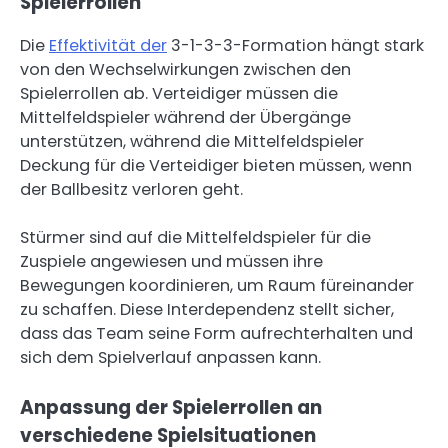
Spielerrollen
Die
Effektivität der
3-1-3-3-Formation hängt stark
von den Wechselwirkungen zwischen den
Spielerrollen ab. Verteidiger müssen die
Mittelfeldspieler während der Übergänge
unterstützen, während die Mittelfeldspieler
Deckung für die Verteidiger bieten müssen, wenn
der Ballbesitz verloren geht.
Stürmer sind auf die Mittelfeldspieler für die
Zuspiele angewiesen und müssen ihre
Bewegungen koordinieren, um Raum füreinander
zu schaffen. Diese Interdependenz stellt sicher,
dass das Team seine Form aufrechterhalten und
sich dem Spielverlauf anpassen kann.
Anpassung der Spielerrollen an
verschiedene Spielsituationen