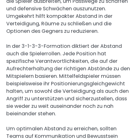
die Spieler ausbreiten, um Passwege zu schaffen
und defensive Schwächen auszunutzen.
Umgekehrt hilft kompakter Abstand in der
Verteidigung, Räume zu schließen und die
Optionen des Gegners zu reduzieren.
In der 3-1-3-3-Formation diktiert der Abstand
auch die Spielerrollen. Jede Position hat
spezifische Verantwortlichkeiten, die auf der
Aufrechterhaltung der richtigen Abstände zu den
Mitspielern basieren. Mittelfeldspieler müssen
beispielsweise ihr Positionierungsgleichgewicht
halten, um sowohl die Verteidigung als auch den
Angriff zu unterstützen und sicherzustellen, dass
sie weder zu weit auseinander noch zu nah
beieinander stehen.
Um optimalen Abstand zu erreichen, sollten
Teams auf Kommunikation und Bewusstsein