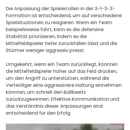
Die Anpassung der Spielerrollen in der 3-1-3-3-
Formation ist entscheidend, um auf verschiedene
Spielsituationen zu reagieren. Wenn ein Team
beispielsweise führt, kann es die defensive
Stabilität priorisieren, indem es die
Mittelfeldspieler tiefer zurückfallen lässt und die
Stürmer weniger aggressiv presst.
Umgekehrt, wenn ein Team zurückliegt, könnten
die Mittelfeldspieler höher auf das Feld drücken,
um den Angriff zu unterstützen, während die
Verteidiger eine aggressivere Haltung einnehmen
könnten, um schnell den Ballbesitz
zurückzugewinnen. Effektive Kommunikation und
das Verständnis dieser Anpassungen sind
entscheidend für den Erfolg.