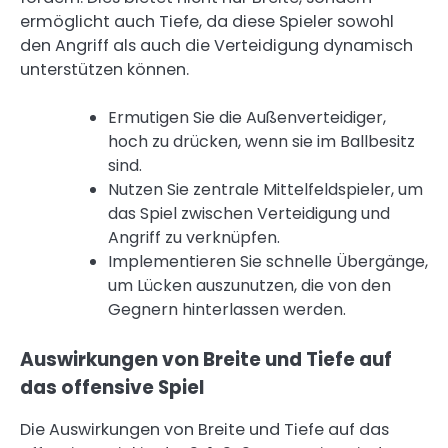
ermöglicht auch Tiefe, da diese Spieler sowohl
den Angriff als auch die Verteidigung dynamisch
unterstützen können.
Ermutigen Sie die Außenverteidiger,
hoch zu drücken, wenn sie im Ballbesitz
sind.
Nutzen Sie zentrale Mittelfeldspieler, um
das Spiel zwischen Verteidigung und
Angriff zu verknüpfen.
Implementieren Sie schnelle Übergänge,
um Lücken auszunutzen, die von den
Gegnern hinterlassen werden.
Auswirkungen von Breite und Tiefe auf
das offensive Spiel
Die Auswirkungen von Breite und Tiefe auf das