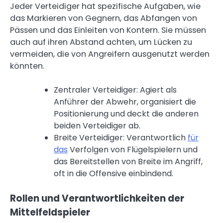
Jeder Verteidiger hat spezifische Aufgaben, wie
das Markieren von Gegnern, das Abfangen von
Pässen und das Einleiten von Kontern. Sie müssen
auch auf ihren Abstand achten, um Lücken zu
vermeiden, die von Angreifern ausgenutzt werden
könnten.
Zentraler Verteidiger: Agiert als
Anführer der Abwehr, organisiert die
Positionierung und deckt die anderen
beiden Verteidiger ab.
Breite Verteidiger: Verantwortlich
für
das
Verfolgen von Flügelspielern und
das Bereitstellen von Breite im Angriff,
oft in die Offensive einbindend.
Rollen und Verantwortlichkeiten der
Mittelfeldspieler