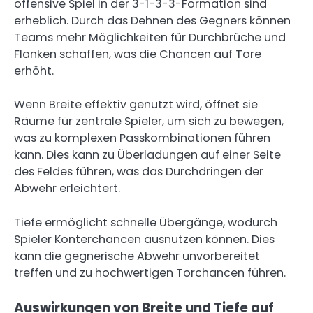
offensive Spiel in der 3-1-3-3-Formation sind
erheblich. Durch das Dehnen des Gegners können
Teams mehr Möglichkeiten für Durchbrüche und
Flanken schaffen, was die Chancen auf Tore
erhöht.
Wenn Breite effektiv genutzt wird, öffnet sie
Räume für zentrale Spieler, um sich zu bewegen,
was zu komplexen Passkombinationen führen
kann. Dies kann zu Überladungen auf einer Seite
des Feldes führen, was das Durchdringen der
Abwehr erleichtert.
Tiefe ermöglicht schnelle Übergänge, wodurch
Spieler Konterchancen ausnutzen können. Dies
kann die gegnerische Abwehr unvorbereitet
treffen und zu hochwertigen Torchancen führen.
Auswirkungen von Breite und Tiefe auf