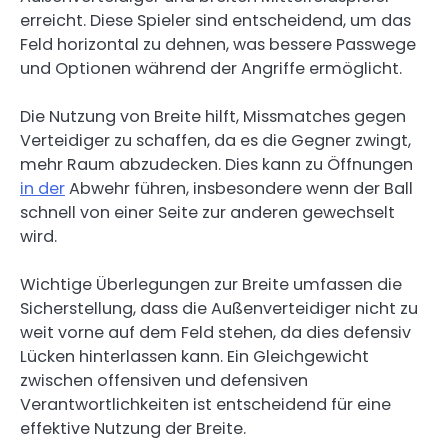
erreicht. Diese Spieler sind entscheidend, um das
Feld horizontal zu dehnen, was bessere Passwege
und Optionen während der Angriffe ermöglicht.
Die Nutzung von Breite hilft, Missmatches gegen
Verteidiger zu schaffen, da es die Gegner zwingt,
mehr Raum abzudecken. Dies kann zu Öffnungen
in der
Abwehr führen, insbesondere wenn der Ball
schnell von einer Seite zur anderen gewechselt
wird.
Wichtige Überlegungen zur Breite umfassen die
Sicherstellung, dass die Außenverteidiger nicht zu
weit vorne auf dem Feld stehen, da dies defensiv
Lücken hinterlassen kann. Ein Gleichgewicht
zwischen offensiven und defensiven
Verantwortlichkeiten ist entscheidend für eine
effektive Nutzung der Breite.