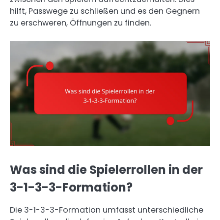
hilft, Passwege zu schließen und es den Gegnern
zu erschweren, Öffnungen zu finden.
Was sind die Spielerrollen in der
3-1-3-3-Formation?
Die 3-1-3-3-Formation umfasst unterschiedliche