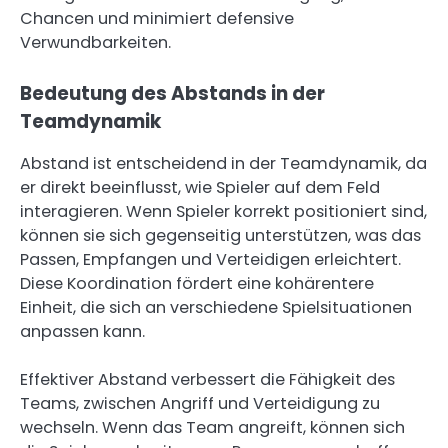
Chancen und minimiert defensive
Verwundbarkeiten.
Bedeutung des Abstands in der
Teamdynamik
Abstand ist entscheidend in der Teamdynamik, da
er direkt beeinflusst, wie Spieler auf dem Feld
interagieren. Wenn Spieler korrekt positioniert sind,
können sie sich gegenseitig unterstützen, was das
Passen, Empfangen und Verteidigen erleichtert.
Diese Koordination fördert eine kohärentere
Einheit, die sich an verschiedene Spielsituationen
anpassen kann.
Effektiver Abstand verbessert die Fähigkeit des
Teams, zwischen Angriff und Verteidigung zu
wechseln. Wenn das Team angreift, können sich