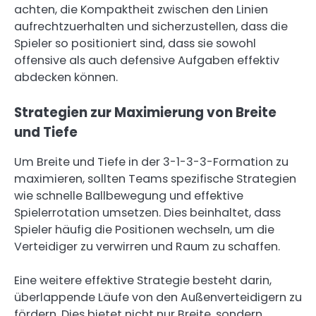
achten, die Kompaktheit zwischen den Linien
aufrechtzuerhalten und sicherzustellen, dass die
Spieler so positioniert sind, dass sie sowohl
offensive als auch defensive Aufgaben effektiv
abdecken können.
Strategien zur Maximierung von Breite
und Tiefe
Um Breite und Tiefe in der 3-1-3-3-Formation zu
maximieren, sollten Teams spezifische Strategien
wie schnelle Ballbewegung und effektive
Spielerrotation umsetzen. Dies beinhaltet, dass
Spieler häufig die Positionen wechseln, um die
Verteidiger zu verwirren und Raum zu schaffen.
Eine weitere effektive Strategie besteht darin,
überlappende Läufe von den Außenverteidigern zu
fördern. Dies bietet nicht nur Breite, sondern