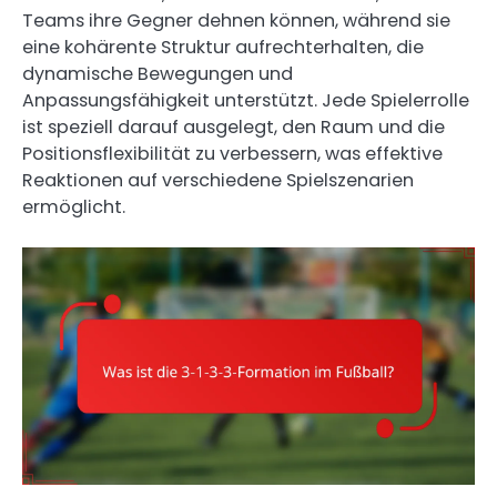
Teams ihre Gegner dehnen können, während sie
eine kohärente Struktur aufrechterhalten, die
dynamische Bewegungen und
Anpassungsfähigkeit unterstützt. Jede Spielerrolle
ist speziell darauf ausgelegt, den Raum und die
Positionsflexibilität zu verbessern, was effektive
Reaktionen auf verschiedene Spielszenarien
ermöglicht.