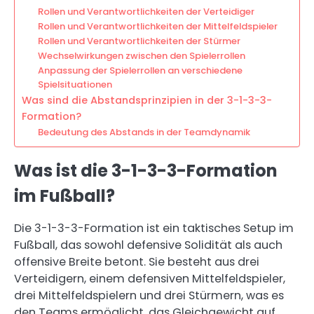
Rollen und Verantwortlichkeiten der Verteidiger
Rollen und Verantwortlichkeiten der Mittelfeldspieler
Rollen und Verantwortlichkeiten der Stürmer
Wechselwirkungen zwischen den Spielerrollen
Anpassung der Spielerrollen an verschiedene
Spielsituationen
Was sind die Abstandsprinzipien in der 3-1-3-3-
Formation?
Bedeutung des Abstands in der Teamdynamik
Was ist die 3-1-3-3-Formation
im Fußball?
Die 3-1-3-3-Formation ist ein taktisches Setup im
Fußball, das sowohl defensive Solidität als auch
offensive Breite betont. Sie besteht aus drei
Verteidigern, einem defensiven Mittelfeldspieler,
drei Mittelfeldspielern und drei Stürmern, was es
den Teams ermöglicht, das Gleichgewicht auf