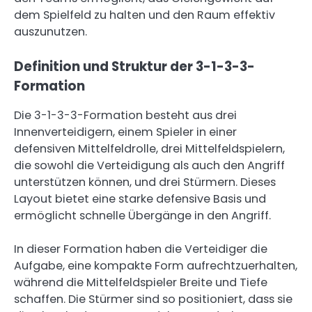
dem Spielfeld zu halten und den Raum effektiv
auszunutzen.
Definition und Struktur der 3-1-3-3-
Formation
Die 3-1-3-3-Formation besteht aus drei
Innenverteidigern, einem Spieler in einer
defensiven Mittelfeldrolle, drei Mittelfeldspielern,
die sowohl die Verteidigung als auch den Angriff
unterstützen können, und drei Stürmern. Dieses
Layout bietet eine starke defensive Basis und
ermöglicht schnelle Übergänge in den Angriff.
In dieser Formation haben die Verteidiger die
Aufgabe, eine kompakte Form aufrechtzuerhalten,
während die Mittelfeldspieler Breite und Tiefe
schaffen. Die Stürmer sind so positioniert, dass sie