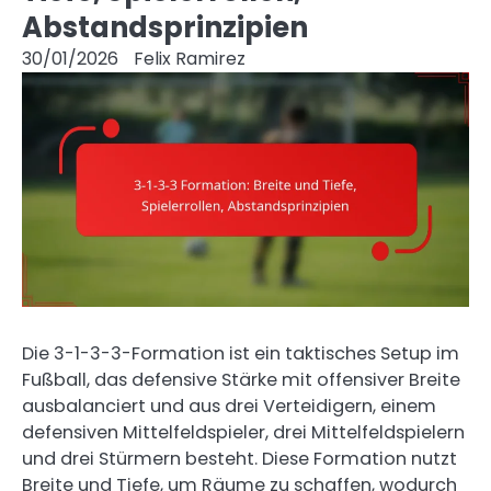
Abstandsprinzipien
30/01/2026
Felix Ramirez
Die 3-1-3-3-Formation ist ein taktisches Setup im
Fußball, das defensive Stärke mit offensiver Breite
ausbalanciert und aus drei Verteidigern, einem
defensiven Mittelfeldspieler, drei Mittelfeldspielern
und drei Stürmern besteht. Diese Formation nutzt
Breite und Tiefe, um Räume zu schaffen, wodurch