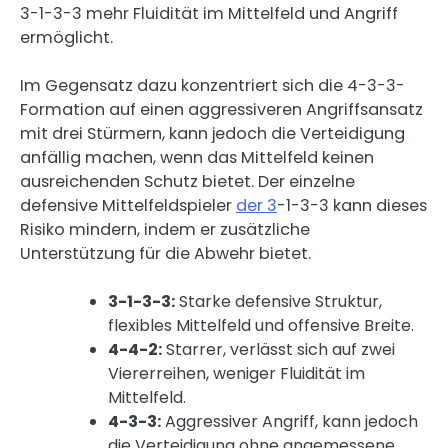
3-1-3-3 mehr Fluidität im Mittelfeld und Angriff
ermöglicht.
Im Gegensatz dazu konzentriert sich die 4-3-3-
Formation auf einen aggressiveren Angriffsansatz
mit drei Stürmern, kann jedoch die Verteidigung
anfällig machen, wenn das Mittelfeld keinen
ausreichenden Schutz bietet. Der einzelne
defensive Mittelfeldspieler
der 3
-1-3-3 kann dieses
Risiko mindern, indem er zusätzliche
Unterstützung für die Abwehr bietet.
3-1-3-3:
Starke defensive Struktur,
flexibles Mittelfeld und offensive Breite.
4-4-2:
Starrer, verlässt sich auf zwei
Viererreihen, weniger Fluidität im
Mittelfeld.
4-3-3:
Aggressiver Angriff, kann jedoch
die Verteidigung ohne angemessene