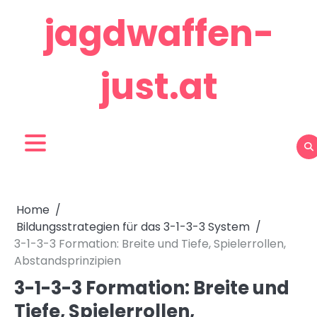
Skip
jagdwaffen-
to
content
just.at
Home
Bildungsstrategien für das 3-1-3-3 System
3-1-3-3 Formation: Breite und Tiefe, Spielerrollen,
Abstandsprinzipien
3-1-3-3 Formation: Breite und
Tiefe, Spielerrollen,