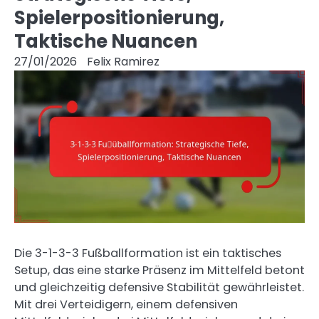
Spielerpositionierung,
Taktische Nuancen
27/01/2026
Felix Ramirez
Die 3-1-3-3 Fußballformation ist ein taktisches
Setup, das eine starke Präsenz im Mittelfeld betont
und gleichzeitig defensive Stabilität gewährleistet.
Mit drei Verteidigern, einem defensiven