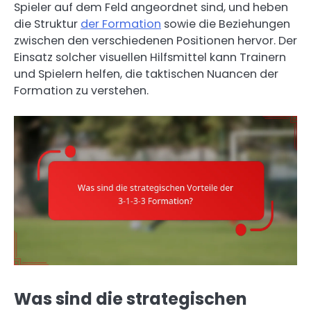
Spieler auf dem Feld angeordnet sind, und heben
die Struktur
der Formation
sowie die Beziehungen
zwischen den verschiedenen Positionen hervor. Der
Einsatz solcher visuellen Hilfsmittel kann Trainern
und Spielern helfen, die taktischen Nuancen der
Formation zu verstehen.
Was sind die strategischen