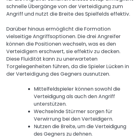
schnelle Übergänge von der Verteidigung zum
Angriff und nutzt die Breite des Spielfelds effektiv.
Darüber hinaus ermöglicht die Formation
vielseitige Angriffsoptionen. Die drei Angreifer
können die Positionen wechseln, was es den
Verteidigern erschwert, sie effektiv zu decken.
Diese Fluidität kann zu unerwarteten
Torgelegenheiten führen, da die Spieler Lücken in
der Verteidigung des Gegners ausnutzen.
Mittelfeldspieler können sowohl die
Verteidigung als auch den Angriff
unterstützen.
Wechselnde Stürmer sorgen für
Verwirrung bei den Verteidigern.
Nutzen die Breite, um die Verteidigung
des Gegners zu dehnen.