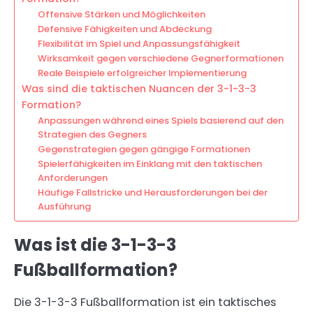
Offensive Stärken und Möglichkeiten
Defensive Fähigkeiten und Abdeckung
Flexibilität im Spiel und Anpassungsfähigkeit
Wirksamkeit gegen verschiedene Gegnerformationen
Reale Beispiele erfolgreicher Implementierung
Was sind die taktischen Nuancen der 3-1-3-3
Formation?
Anpassungen während eines Spiels basierend auf den
Strategien des Gegners
Gegenstrategien gegen gängige Formationen
Spielerfähigkeiten im Einklang mit den taktischen
Anforderungen
Häufige Fallstricke und Herausforderungen bei der
Ausführung
Was ist die 3-1-3-3
Fußballformation?
Die 3-1-3-3 Fußballformation ist ein taktisches