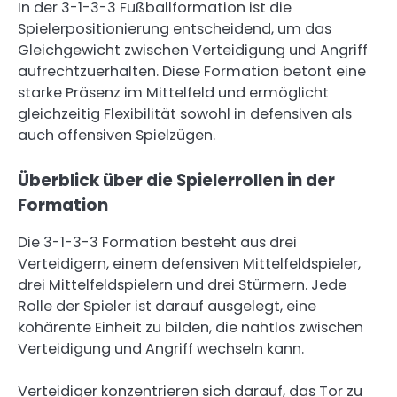
In der 3-1-3-3 Fußballformation ist die
Spielerpositionierung entscheidend, um das
Gleichgewicht zwischen Verteidigung und Angriff
aufrechtzuerhalten. Diese Formation betont eine
starke Präsenz im Mittelfeld und ermöglicht
gleichzeitig Flexibilität sowohl in defensiven als
auch offensiven Spielzügen.
Überblick über die Spielerrollen in der
Formation
Die 3-1-3-3 Formation besteht aus drei
Verteidigern, einem defensiven Mittelfeldspieler,
drei Mittelfeldspielern und drei Stürmern. Jede
Rolle der Spieler ist darauf ausgelegt, eine
kohärente Einheit zu bilden, die nahtlos zwischen
Verteidigung und Angriff wechseln kann.
Verteidiger konzentrieren sich darauf, das Tor zu