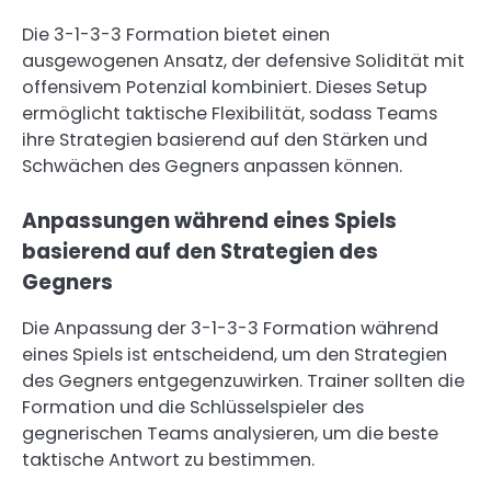
Die 3-1-3-3 Formation bietet einen
ausgewogenen Ansatz, der defensive Solidität mit
offensivem Potenzial kombiniert. Dieses Setup
ermöglicht taktische Flexibilität, sodass Teams
ihre Strategien basierend auf den Stärken und
Schwächen des Gegners anpassen können.
Anpassungen während eines Spiels
basierend auf den Strategien des
Gegners
Die Anpassung der 3-1-3-3 Formation während
eines Spiels ist entscheidend, um den Strategien
des Gegners entgegenzuwirken. Trainer sollten die
Formation und die Schlüsselspieler des
gegnerischen Teams analysieren, um die beste
taktische Antwort zu bestimmen.