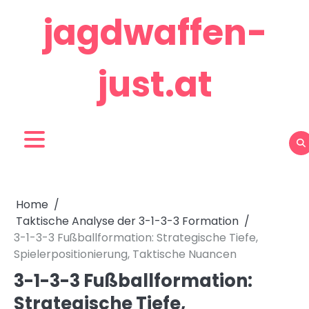
Skip
jagdwaffen-
to
content
just.at
Home
Taktische Analyse der 3-1-3-3 Formation
3-1-3-3 Fußballformation: Strategische Tiefe,
Spielerpositionierung, Taktische Nuancen
3-1-3-3 Fußballformation:
Strategische Tiefe,