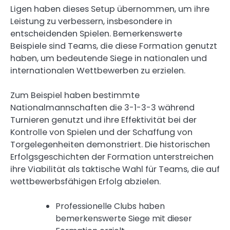
Ligen haben dieses Setup übernommen, um ihre
Leistung zu verbessern, insbesondere in
entscheidenden Spielen. Bemerkenswerte
Beispiele sind Teams, die diese Formation genutzt
haben, um bedeutende Siege in nationalen und
internationalen Wettbewerben zu erzielen.
Zum Beispiel haben bestimmte
Nationalmannschaften die 3-1-3-3 während
Turnieren genutzt und ihre Effektivität bei der
Kontrolle von Spielen und der Schaffung von
Torgelegenheiten demonstriert. Die historischen
Erfolgsgeschichten der Formation unterstreichen
ihre Viabilität als taktische Wahl für Teams, die auf
wettbewerbsfähigen Erfolg abzielen.
Professionelle Clubs haben
bemerkenswerte Siege mit dieser