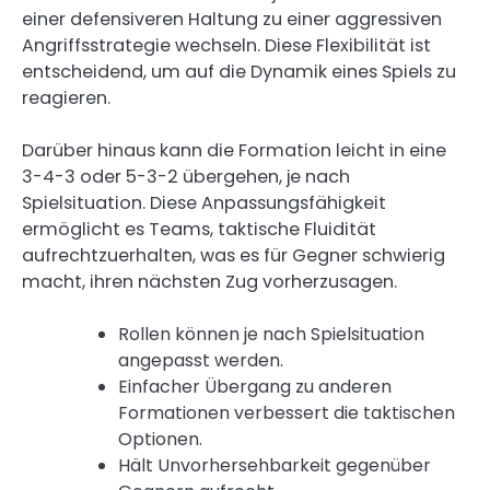
einer defensiveren Haltung zu einer aggressiven
Angriffsstrategie wechseln. Diese Flexibilität ist
entscheidend, um auf die Dynamik eines Spiels zu
reagieren.
Darüber hinaus kann die Formation leicht in eine
3-4-3 oder 5-3-2 übergehen, je nach
Spielsituation. Diese Anpassungsfähigkeit
ermöglicht es Teams, taktische Fluidität
aufrechtzuerhalten, was es für Gegner schwierig
macht, ihren nächsten Zug vorherzusagen.
Rollen können je nach Spielsituation
angepasst werden.
Einfacher Übergang zu anderen
Formationen verbessert die taktischen
Optionen.
Hält Unvorhersehbarkeit gegenüber