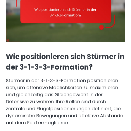
Wie positionieren sich Stürmer in
der 3-1-3-3-Formation?
Stürmer in der 3-1-3-3-Formation positionieren
sich, um offensive Möglichkeiten zu maximieren
und gleichzeitig das Gleichgewicht in der
Defensive zu wahren. Ihre Rollen sind durch
zentrale und Flügelpositionierungen definiert, die
dynamische Bewegungen und effektive Abstände
auf dem Feld ermöglichen.