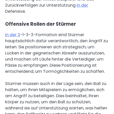
Zurückverfolgen zur Unterstützung
in der
Defensive.
Offensive Rollen der Stürmer
In der 3
-1-3-3-Formation sind Stürmer
hauptsächlich dafür verantwortlich, den Angriff zu
leiten. Sie positionieren sich strategisch, um
Lücken in der gegnerischen Abwehr auszunutzen,
und machen oft Läufe hinter die Verteidiger, um
Pässe zu empfangen. Diese Positionierung ist
entscheidend, um Tormöglichkeiten zu schaffen.
Stürmer müssen auch in der Lage sein, den Ball zu
halten, um ihren Mitspielern zu ermöglichen, sich
am Angriff zu beteiligen. Dies beinhaltet, ihren
Körper zu nutzen, um den Ball zu schützen,
während sie auf Unterstützung warten, was helfen