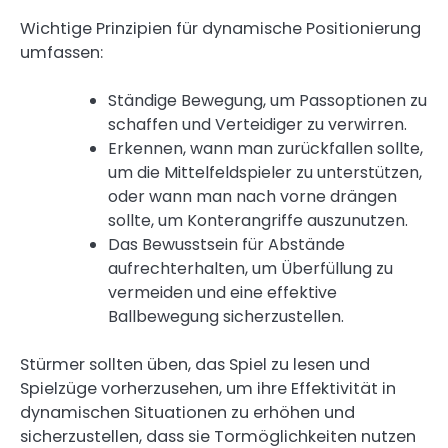
Wichtige Prinzipien für dynamische Positionierung
umfassen:
Ständige Bewegung, um Passoptionen zu
schaffen und Verteidiger zu verwirren.
Erkennen, wann man zurückfallen sollte,
um die Mittelfeldspieler zu unterstützen,
oder wann man nach vorne drängen
sollte, um Konterangriffe auszunutzen.
Das Bewusstsein für Abstände
aufrechterhalten, um Überfüllung zu
vermeiden und eine effektive
Ballbewegung sicherzustellen.
Stürmer sollten üben, das Spiel zu lesen und
Spielzüge vorherzusehen, um ihre Effektivität in
dynamischen Situationen zu erhöhen und
sicherzustellen, dass sie Tormöglichkeiten nutzen