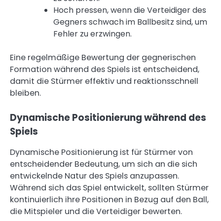
Hoch pressen, wenn die Verteidiger des
Gegners schwach im Ballbesitz sind, um
Fehler zu erzwingen.
Eine regelmäßige Bewertung der gegnerischen
Formation während des Spiels ist entscheidend,
damit die Stürmer effektiv und reaktionsschnell
bleiben.
Dynamische Positionierung während des
Spiels
Dynamische Positionierung ist für Stürmer von
entscheidender Bedeutung, um sich an die sich
entwickelnde Natur des Spiels anzupassen.
Während sich das Spiel entwickelt, sollten Stürmer
kontinuierlich ihre Positionen in Bezug auf den Ball,
die Mitspieler und die Verteidiger bewerten.