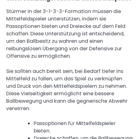
Stürmer in der 3-1-3-3-Formation müssen die
Mittelfeldspieler unterstützen, indem sie
Passoptionen bieten und Dreiecke auf dem Feld
schaffen. Diese Unterstützung ist entscheidend,
um den Ballbesitz zu wahren und einen
reibungslosen Übergang von der Defensive zur
Offensive zu ermöglichen.
Sie sollten auch bereit sein, bei Bedarf tiefer ins
Mittelfeld zu fallen, um das Spiel zu verknüpfen
und Druck von den Mittelfeldspielern zu nehmen.
Diese Vielseitigkeit ermöglicht eine bessere
Ballbewegung und kann die gegnerische Abwehr
verwirren.
Passoptionen für Mittelfeldspieler
bieten.
Dreiecke schaffen, um die Ballbewegung