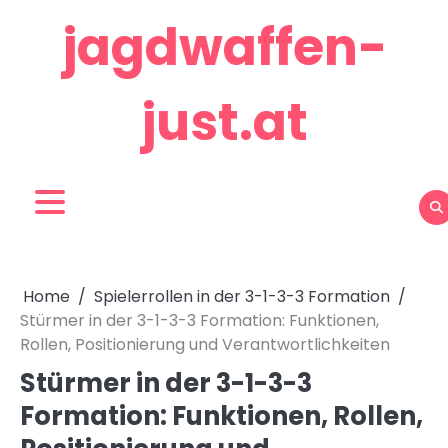
Skip
jagdwaffen-
to
content
just.at
Home
Spielerrollen in der 3-1-3-3 Formation
Stürmer in der 3-1-3-3 Formation: Funktionen,
Rollen, Positionierung und Verantwortlichkeiten
Stürmer in der 3-1-3-3
Formation: Funktionen, Rollen,