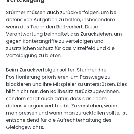
Stürmer müssen auch zurückverfolgen, um bei
defensiven Aufgaben zu helfen, insbesondere
wenn das Team den Ball verliert. Diese
Verantwortung beinhaltet das Zurückziehen, um
gegen Konterangriffe zu verteidigen und
zusätzlichen Schutz für das Mittelfeld und die
Verteidigung zu bieten.
Beim Zurückverfolgen sollten Stürmer ihre
Positionierung priorisieren, um Passwege zu
blockieren und ihre Mitspieler zu unterstützen. Dies
hilft nicht nur, den Ballbesitz zurückzugewinnen,
sondern sorgt auch dafür, dass das Team
defensiv organisiert bleibt. Zu verstehen, wann
man pressen und wann man zurückfallen sollte, ist
entscheidend für die Aufrechterhaltung des
Gleichgewichts.