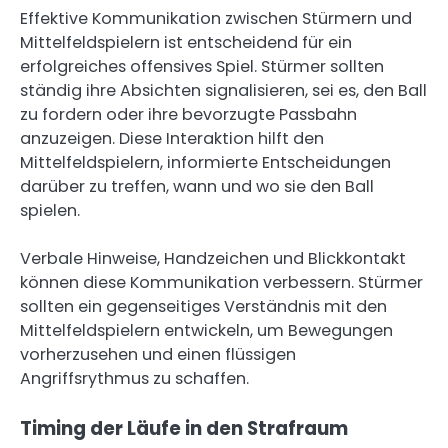
Effektive Kommunikation zwischen Stürmern und
Mittelfeldspielern ist entscheidend für ein
erfolgreiches offensives Spiel. Stürmer sollten
ständig ihre Absichten signalisieren, sei es, den Ball
zu fordern oder ihre bevorzugte Passbahn
anzuzeigen. Diese Interaktion hilft den
Mittelfeldspielern, informierte Entscheidungen
darüber zu treffen, wann und wo sie den Ball
spielen.
Verbale Hinweise, Handzeichen und Blickkontakt
können diese Kommunikation verbessern. Stürmer
sollten ein gegenseitiges Verständnis mit den
Mittelfeldspielern entwickeln, um Bewegungen
vorherzusehen und einen flüssigen
Angriffsrythmus zu schaffen.
Timing der Läufe in den Strafraum