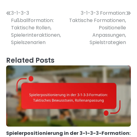
Post
3-1-3-3
3-1-3-3 Formation:
Fußballformation:
Taktische Formationen,
navigation
Taktische Rollen,
Positionelle
Spielerinteraktionen,
Anpassungen,
Spielszenarien
Spielstrategien
Related Posts
Spielerpositionierung in der 3-1-3-3-Formation: