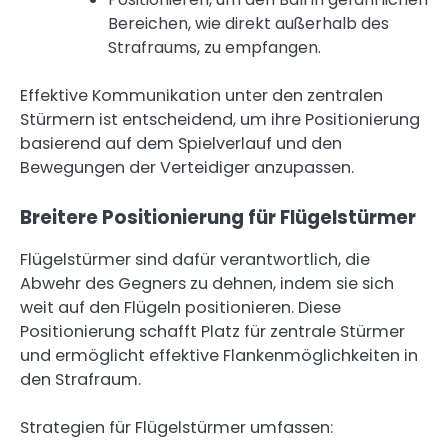
Bereichen, wie direkt außerhalb des
Strafraums, zu empfangen.
Effektive Kommunikation unter den zentralen
Stürmern ist entscheidend, um ihre Positionierung
basierend auf dem Spielverlauf und den
Bewegungen der Verteidiger anzupassen.
Breitere Positionierung für Flügelstürmer
Flügelstürmer sind dafür verantwortlich, die
Abwehr des Gegners zu dehnen, indem sie sich
weit auf den Flügeln positionieren. Diese
Positionierung schafft Platz für zentrale Stürmer
und ermöglicht effektive Flankenmöglichkeiten in
den Strafraum.
Strategien für Flügelstürmer umfassen: