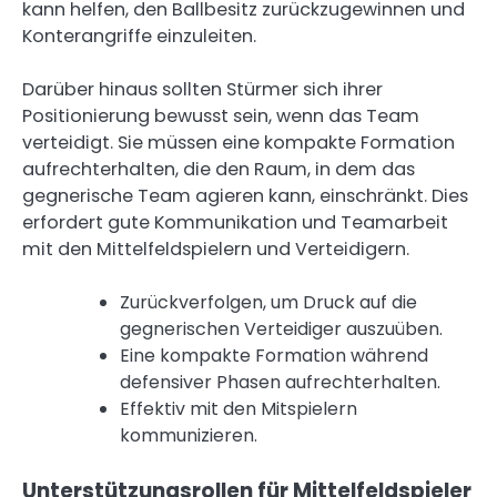
kann helfen, den Ballbesitz zurückzugewinnen und
Konterangriffe einzuleiten.
Darüber hinaus sollten Stürmer sich ihrer
Positionierung bewusst sein, wenn das Team
verteidigt. Sie müssen eine kompakte Formation
aufrechterhalten, die den Raum, in dem das
gegnerische Team agieren kann, einschränkt. Dies
erfordert gute Kommunikation und Teamarbeit
mit den Mittelfeldspielern und Verteidigern.
Zurückverfolgen, um Druck auf die
gegnerischen Verteidiger auszuüben.
Eine kompakte Formation während
defensiver Phasen aufrechterhalten.
Effektiv mit den Mitspielern
kommunizieren.
Unterstützungsrollen für Mittelfeldspieler