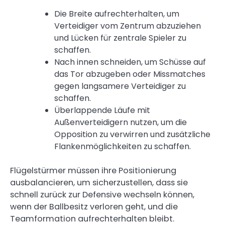
Die Breite aufrechterhalten, um
Verteidiger vom Zentrum abzuziehen
und Lücken für zentrale Spieler zu
schaffen.
Nach innen schneiden, um Schüsse auf
das Tor abzugeben oder Missmatches
gegen langsamere Verteidiger zu
schaffen.
Überlappende Läufe mit
Außenverteidigern nutzen, um die
Opposition zu verwirren und zusätzliche
Flankenmöglichkeiten zu schaffen.
Flügelstürmer müssen ihre Positionierung
ausbalancieren, um sicherzustellen, dass sie
schnell zurück zur Defensive wechseln können,
wenn der Ballbesitz verloren geht, und die
Teamformation aufrechterhalten bleibt.