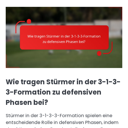
Wie tragen Stürmer in der 3-1-3-
3-Formation zu defensiven
Phasen bei?
Stürmer in der 3-1-3-3-Formation spielen eine
entscheidende Rolle in defensiven Phasen, indem