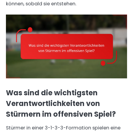
können, sobald sie entstehen.
Was sind die wichtigsten
Verantwortlichkeiten von
Stürmern im offensiven Spiel?
Stürmer in einer 3-1-3-3-Formation spielen eine