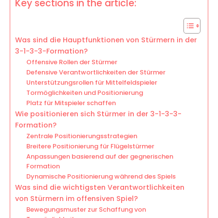
Key sections in the article:
Was sind die Hauptfunktionen von Stürmern in der
3-1-3-3-Formation?
Offensive Rollen der Stürmer
Defensive Verantwortlichkeiten der Stürmer
Unterstützungsrollen für Mittelfeldspieler
Tormöglichkeiten und Positionierung
Platz für Mitspieler schaffen
Wie positionieren sich Stürmer in der 3-1-3-3-
Formation?
Zentrale Positionierungsstrategien
Breitere Positionierung für Flügelstürmer
Anpassungen basierend auf der gegnerischen
Formation
Dynamische Positionierung während des Spiels
Was sind die wichtigsten Verantwortlichkeiten
von Stürmern im offensiven Spiel?
Bewegungsmuster zur Schaffung von