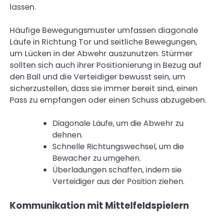
lassen.
Häufige Bewegungsmuster umfassen diagonale
Läufe in Richtung Tor und seitliche Bewegungen,
um Lücken in der Abwehr auszunutzen. Stürmer
sollten sich auch ihrer Positionierung in Bezug auf
den Ball und die Verteidiger bewusst sein, um
sicherzustellen, dass sie immer bereit sind, einen
Pass zu empfangen oder einen Schuss abzugeben.
Diagonale Läufe, um die Abwehr zu
dehnen.
Schnelle Richtungswechsel, um die
Bewacher zu umgehen.
Überladungen schaffen, indem sie
Verteidiger aus der Position ziehen.
Kommunikation mit Mittelfeldspielern