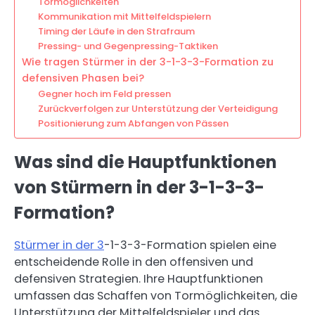
Tormöglichkeiten
Kommunikation mit Mittelfeldspielern
Timing der Läufe in den Strafraum
Pressing- und Gegenpressing-Taktiken
Wie tragen Stürmer in der 3-1-3-3-Formation zu
defensiven Phasen bei?
Gegner hoch im Feld pressen
Zurückverfolgen zur Unterstützung der Verteidigung
Positionierung zum Abfangen von Pässen
Was sind die Hauptfunktionen
von Stürmern in der 3-1-3-3-
Formation?
Stürmer in der 3
-1-3-3-Formation spielen eine
entscheidende Rolle in den offensiven und
defensiven Strategien. Ihre Hauptfunktionen
umfassen das Schaffen von Tormöglichkeiten, die
Unterstützung der Mittelfeldspieler und das