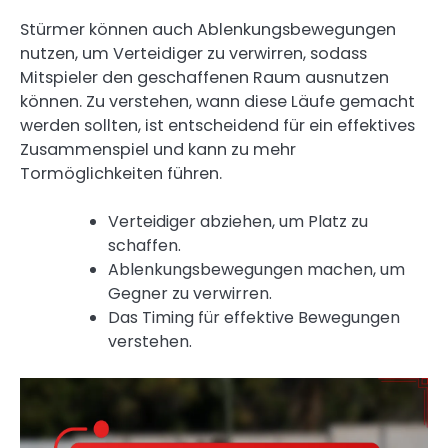
Stürmer können auch Ablenkungsbewegungen
nutzen, um Verteidiger zu verwirren, sodass
Mitspieler den geschaffenen Raum ausnutzen
können. Zu verstehen, wann diese Läufe gemacht
werden sollten, ist entscheidend für ein effektives
Zusammenspiel und kann zu mehr
Tormöglichkeiten führen.
Verteidiger abziehen, um Platz zu
schaffen.
Ablenkungsbewegungen machen, um
Gegner zu verwirren.
Das Timing für effektive Bewegungen
verstehen.