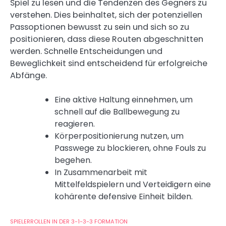
Spiel zu lesen und die Tendenzen des Gegners zu
verstehen. Dies beinhaltet, sich der potenziellen
Passoptionen bewusst zu sein und sich so zu
positionieren, dass diese Routen abgeschnitten
werden. Schnelle Entscheidungen und
Beweglichkeit sind entscheidend für erfolgreiche
Abfänge.
Eine aktive Haltung einnehmen, um
schnell auf die Ballbewegung zu
reagieren.
Körperpositionierung nutzen, um
Passwege zu blockieren, ohne Fouls zu
begehen.
In Zusammenarbeit mit
Mittelfeldspielern und Verteidigern eine
kohärente defensive Einheit bilden.
SPIELERROLLEN IN DER 3-1-3-3 FORMATION