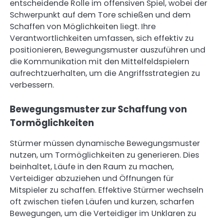
entscheidende Rolle im offensiven Spiel, wobei der
Schwerpunkt auf dem Tore schießen und dem
Schaffen von Möglichkeiten liegt. Ihre
Verantwortlichkeiten umfassen, sich effektiv zu
positionieren, Bewegungsmuster auszuführen und
die Kommunikation mit den Mittelfeldspielern
aufrechtzuerhalten, um die Angriffsstrategien zu
verbessern.
Bewegungsmuster zur Schaffung von
Tormöglichkeiten
Stürmer müssen dynamische Bewegungsmuster
nutzen, um Tormöglichkeiten zu generieren. Dies
beinhaltet, Läufe in den Raum zu machen,
Verteidiger abzuziehen und Öffnungen für
Mitspieler zu schaffen. Effektive Stürmer wechseln
oft zwischen tiefen Läufen und kurzen, scharfen
Bewegungen, um die Verteidiger im Unklaren zu