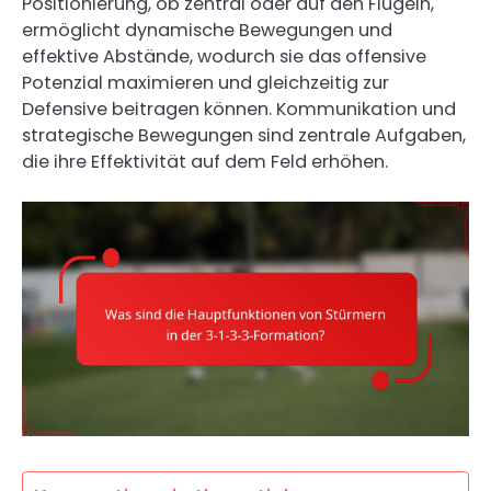
Positionierung, ob zentral oder auf den Flügeln,
ermöglicht dynamische Bewegungen und
effektive Abstände, wodurch sie das offensive
Potenzial maximieren und gleichzeitig zur
Defensive beitragen können. Kommunikation und
strategische Bewegungen sind zentrale Aufgaben,
die ihre Effektivität auf dem Feld erhöhen.