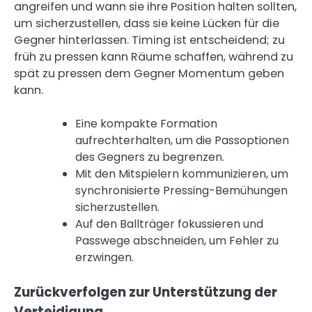
angreifen und wann sie ihre Position halten sollten,
um sicherzustellen, dass sie keine Lücken für die
Gegner hinterlassen. Timing ist entscheidend; zu
früh zu pressen kann Räume schaffen, während zu
spät zu pressen dem Gegner Momentum geben
kann.
Eine kompakte Formation
aufrechterhalten, um die Passoptionen
des Gegners zu begrenzen.
Mit den Mitspielern kommunizieren, um
synchronisierte Pressing-Bemühungen
sicherzustellen.
Auf den Ballträger fokussieren und
Passwege abschneiden, um Fehler zu
erzwingen.
Zurückverfolgen zur Unterstützung der
Verteidigung