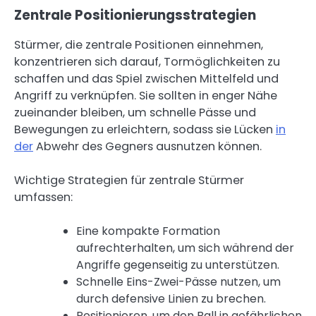
Zentrale Positionierungsstrategien
Stürmer, die zentrale Positionen einnehmen,
konzentrieren sich darauf, Tormöglichkeiten zu
schaffen und das Spiel zwischen Mittelfeld und
Angriff zu verknüpfen. Sie sollten in enger Nähe
zueinander bleiben, um schnelle Pässe und
Bewegungen zu erleichtern, sodass sie Lücken
in
der
Abwehr des Gegners ausnutzen können.
Wichtige Strategien für zentrale Stürmer
umfassen:
Eine kompakte Formation
aufrechterhalten, um sich während der
Angriffe gegenseitig zu unterstützen.
Schnelle Eins-Zwei-Pässe nutzen, um
durch defensive Linien zu brechen.
Positionieren, um den Ball in gefährlichen