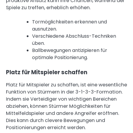
proaktive Ansatz kann ihre Chancen, während der
Spiele zu treffen, erheblich erhöhen.
Tormöglichkeiten erkennen und
ausnutzen.
Verschiedene Abschluss-Techniken
üben.
Ballbewegungen antizipieren für
optimale Positionierung.
Platz für Mitspieler schaffen
Platz für Mitspieler zu schaffen, ist eine wesentliche
Funktion von Stürmern in der 3-1-3-3-Formation.
Indem sie Verteidiger von wichtigen Bereichen
abziehen, können Stürmer Möglichkeiten für
Mittelfeldspieler und andere Angreifer eröffnen.
Dies kann durch clevere Bewegungen und
Positionierungen erreicht werden.