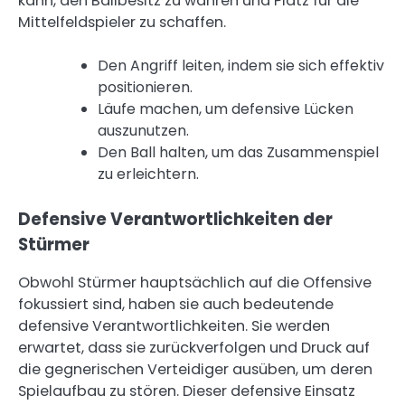
kann, den Ballbesitz zu wahren und Platz für die
Mittelfeldspieler zu schaffen.
Den Angriff leiten, indem sie sich effektiv
positionieren.
Läufe machen, um defensive Lücken
auszunutzen.
Den Ball halten, um das Zusammenspiel
zu erleichtern.
Defensive Verantwortlichkeiten der
Stürmer
Obwohl Stürmer hauptsächlich auf die Offensive
fokussiert sind, haben sie auch bedeutende
defensive Verantwortlichkeiten. Sie werden
erwartet, dass sie zurückverfolgen und Druck auf
die gegnerischen Verteidiger ausüben, um deren
Spielaufbau zu stören. Dieser defensive Einsatz