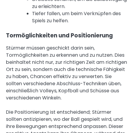
zu erleichtern.
Tiefer fallen, um beim Verknüpfen des
Spiels zu helfen.
Tormöglichkeiten und Positionierung
Stürmer müssen geschickt darin sein,
Tormöglichkeiten zu erkennen und zu nutzen. Dies
beinhaltet nicht nur, zur richtigen Zeit am richtigen
Ort zu sein, sondern auch die technische Fähigkeit
zu haben, Chancen effektiv zu verwerten. Sie
sollten verschiedene Abschluss-Techniken üben,
einschließlich Volleys, Kopfball und Schüsse aus
verschiedenen Winkeln.
Die Positionierung ist entscheidend; Stürmer
sollten antizipieren, wo der Ball gespielt wird, und
ihre Bewegungen entsprechend anpassen. Dieser