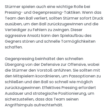
Stürmer spielen auch eine wichtige Rolle bei
Pressing- und Gegenpressing-Taktiken. Wenn das
Team den Ball verliert, sollten Stürmer sofort Druck
ausüben, um den Ball zurückzugewinnen und die
Verteidiger zu Fehlern zu zwingen. Dieser
aggressive Ansatz kann den Spielaufbau des
Gegners stören und schnelle Tormöglichkeiten
schaffen.
Gegenpressing beinhaltet den schnellen
Übergang von der Defensive zur Offensive, wobei
die Stürmer den Vorstoß anführen. Sie sollten mit
den Mitspielern koordinieren, um Passoptionen zu
schließen und den Ball so schnell wie möglich
zurückzugewinnen. Effektives Pressing erfordert
Ausdauer und strategische Positionierung, um
sicherzustellen, dass das Team seinen
Angriffsimpuls aufrechterhält.