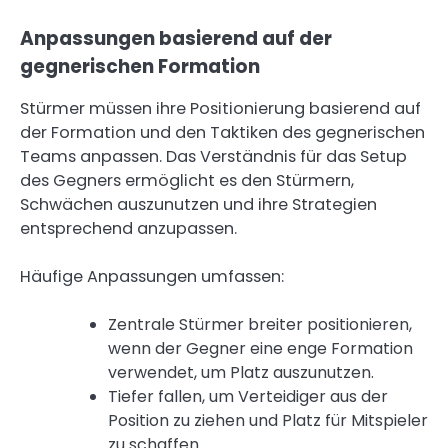
Anpassungen basierend auf der
gegnerischen Formation
Stürmer müssen ihre Positionierung basierend auf
der Formation und den Taktiken des gegnerischen
Teams anpassen. Das Verständnis für das Setup
des Gegners ermöglicht es den Stürmern,
Schwächen auszunutzen und ihre Strategien
entsprechend anzupassen.
Häufige Anpassungen umfassen:
Zentrale Stürmer breiter positionieren,
wenn der Gegner eine enge Formation
verwendet, um Platz auszunutzen.
Tiefer fallen, um Verteidiger aus der
Position zu ziehen und Platz für Mitspieler
zu schaffen.