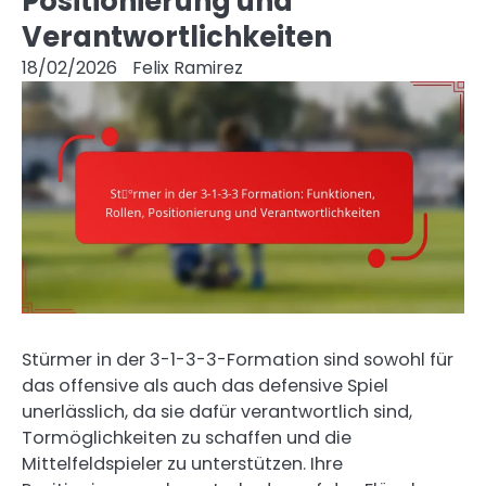
Positionierung und
Verantwortlichkeiten
18/02/2026
Felix Ramirez
Stürmer in der 3-1-3-3-Formation sind sowohl für
das offensive als auch das defensive Spiel
unerlässlich, da sie dafür verantwortlich sind,
Tormöglichkeiten zu schaffen und die
Mittelfeldspieler zu unterstützen. Ihre