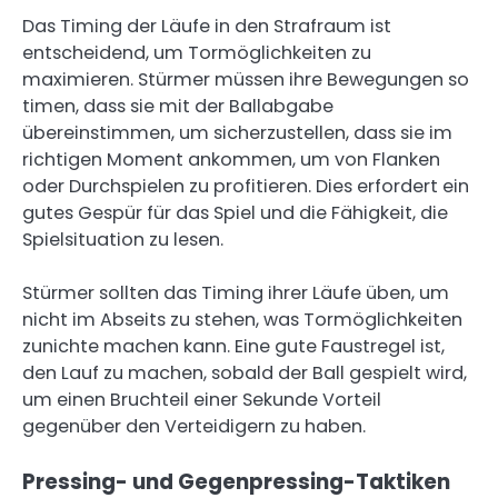
Das Timing der Läufe in den Strafraum ist
entscheidend, um Tormöglichkeiten zu
maximieren. Stürmer müssen ihre Bewegungen so
timen, dass sie mit der Ballabgabe
übereinstimmen, um sicherzustellen, dass sie im
richtigen Moment ankommen, um von Flanken
oder Durchspielen zu profitieren. Dies erfordert ein
gutes Gespür für das Spiel und die Fähigkeit, die
Spielsituation zu lesen.
Stürmer sollten das Timing ihrer Läufe üben, um
nicht im Abseits zu stehen, was Tormöglichkeiten
zunichte machen kann. Eine gute Faustregel ist,
den Lauf zu machen, sobald der Ball gespielt wird,
um einen Bruchteil einer Sekunde Vorteil
gegenüber den Verteidigern zu haben.
Pressing- und Gegenpressing-Taktiken