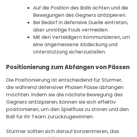
Auf die Position des Balls achten und die
Bewegungen des Gegners antizipieren.
Bei Bedarf in defensive Duelle eintreten,
aber unnötige Fouls vermeiden.
Mit den Verteidigern kommunizieren, um
eine angemessene Abdeckung und
Unterstützung sicherzustellen.
Positionierung zum Abfangen von Pässen
Die Positionierung ist entscheidend für Stürmer,
die während defensiver Phasen Pässe abfangen
möchten. Indem sie die nächste Bewegung des
Gegners antizipieren, können sie sich effektiv
positionieren, um den Spielfluss zu stören und den
Ball für ihr Team zurückzugewinnen.
Stürmer sollten sich darauf konzentrieren, das