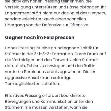
sie aktiv am hohen Pressing teilnehmen, die
Verteidigung unterstützen und Pässe abfangen. Ihr
Engagement stört nicht nur das Spiel des Gegners,
sondern erleichtert auch einen schnellen
Übergang von der Defensive zur Offensive.
Gegner hoch im Feld pressen
Hohes Pressing ist eine grundlegende Taktik für
Stürmer in der 3-1-3-3-Formation. Durch Druck auf
die Verteidiger und den Torwart zielen Stürmer
darauf ab, Fehler zu erzwingen und den Ball in
vorderen Bereichen zurückzugewinnen. Dieser
aggressive Ansatz kann sofortige
Tormöglichkeiten schaffen.
Effektives Pressing erfordert koordinierte
Bewegungen und Kommunikation unter den
Stürmern. Sie müssen verstehen, wann sie