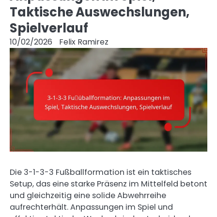
Taktische Auswechslungen,
Spielverlauf
10/02/2026
Felix Ramirez
Die 3-1-3-3 Fußballformation ist ein taktisches
Setup, das eine starke Präsenz im Mittelfeld betont
und gleichzeitig eine solide Abwehrreihe
aufrechterhält. Anpassungen im Spiel und