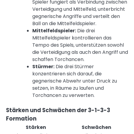
Spieler fungiert als Verbindung zwischen
Verteidigung und Mittelfeld, unterbricht
gegnerische Angriffe und verteilt den
Ball an die Mittelfeldspieler.
Mittelfeldspieler:
Die drei
Mittelfeldspieler kontrollieren das
Tempo des Spiels, unterstützen sowohl
die Verteidigung als auch den Angriff und
schaffen Torchancen.
Stürmer:
Die drei Stürmer
konzentrieren sich darauf, die
gegnerische Abwehr unter Druck zu
setzen, in Räume zu laufen und
Torchancen zu verwerten.
Stärken und Schwächen der 3-1-3-3
Formation
Stärken
Schwächen