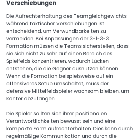
Verschiebungen
Die Aufrechterhaltung des Teamgleichgewichts
während taktischer Verschiebungen ist
entscheidend, um Verwundbarkeiten zu
vermeiden. Bei Anpassungen der 3-1-3-3
Formation müssen die Teams sicherstellen, dass
sie sich nicht zu sehr auf einen Bereich des
Spielfelds konzentrieren, wodurch Lücken
entstehen, die die Gegner ausnutzen können.
Wenn die Formation beispielsweise auf ein
offensiveres Setup umschaltet, muss der
defensive Mittelfeldspieler wachsam bleiben, um
Konter abzufangen.
Die Spieler sollten sich ihrer positionalen
Verantwortlichkeiten bewusst sein und eine
kompakte Form aufrechterhalten. Dies kann durch
regelmäßige Kommunikation und durch die