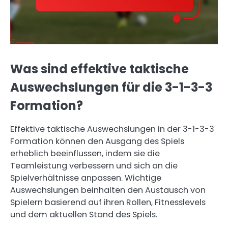
Was sind effektive taktische
Auswechslungen für die 3-1-3-3
Formation?
Effektive taktische Auswechslungen in der 3-1-3-3
Formation können den Ausgang des Spiels
erheblich beeinflussen, indem sie die
Teamleistung verbessern und sich an die
Spielverhältnisse anpassen. Wichtige
Auswechslungen beinhalten den Austausch von
Spielern basierend auf ihren Rollen, Fitnesslevels
und dem aktuellen Stand des Spiels.