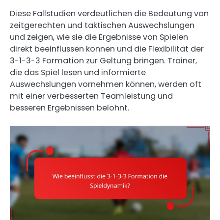
Diese Fallstudien verdeutlichen die Bedeutung von
zeitgerechten und taktischen Auswechslungen
und zeigen, wie sie die Ergebnisse von Spielen
direkt beeinflussen können und die Flexibilität der
3-1-3-3 Formation zur Geltung bringen. Trainer,
die das Spiel lesen und informierte
Auswechslungen vornehmen können, werden oft
mit einer verbesserten Teamleistung und
besseren Ergebnissen belohnt.