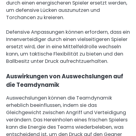
durch einen energischeren Spieler ersetzt werden,
um defensive Lücken auszunutzen und
Torchancen zu kreieren.
Defensive Anpassungen können erfordern, dass ein
Innenverteidiger durch einen vielseitigeren Spieler
ersetzt wird, der in eine Mittelfeldrolle wechseln
kann, um taktische Flexibilität zu bieten und den
Ballbesitz unter Druck aufrechtzuerhalten.
Auswirkungen von Auswechslungen auf
die Teamdynamik
Auswechslungen können die Teamdynamik
erheblich beeinflussen, indem sie das
Gleichgewicht zwischen Angriff und Verteidigung
verändern. Das Hereinholen eines frischen Spielers
kann die Energie des Teams wiederbeleben, was
entscheidend ist, um den Druck auf den Gegner