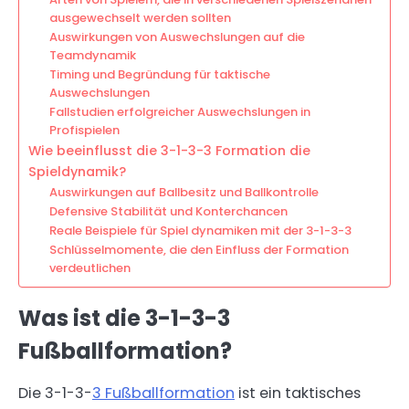
ausgewechselt werden sollten
Auswirkungen von Auswechslungen auf die
Teamdynamik
Timing und Begründung für taktische
Auswechslungen
Fallstudien erfolgreicher Auswechslungen in
Profispielen
Wie beeinflusst die 3-1-3-3 Formation die
Spieldynamik?
Auswirkungen auf Ballbesitz und Ballkontrolle
Defensive Stabilität und Konterchancen
Reale Beispiele für Spiel dynamiken mit der 3-1-3-3
Schlüsselmomente, die den Einfluss der Formation
verdeutlichen
Was ist die 3-1-3-3
Fußballformation?
Die 3-1-3-
3 Fußballformation
ist ein taktisches