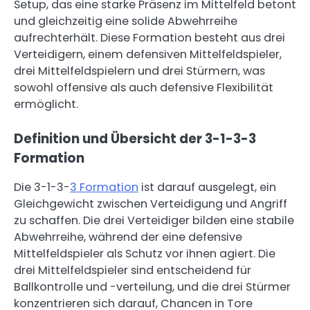
Setup, das eine starke Präsenz im Mittelfeld betont
und gleichzeitig eine solide Abwehrreihe
aufrechterhält. Diese Formation besteht aus drei
Verteidigern, einem defensiven Mittelfeldspieler,
drei Mittelfeldspielern und drei Stürmern, was
sowohl offensive als auch defensive Flexibilität
ermöglicht.
Definition und Übersicht der 3-1-3-3
Formation
Die 3-1-3-
3 Formation
ist darauf ausgelegt, ein
Gleichgewicht zwischen Verteidigung und Angriff
zu schaffen. Die drei Verteidiger bilden eine stabile
Abwehrreihe, während der eine defensive
Mittelfeldspieler als Schutz vor ihnen agiert. Die
drei Mittelfeldspieler sind entscheidend für
Ballkontrolle und -verteilung, und die drei Stürmer
konzentrieren sich darauf, Chancen in Tore