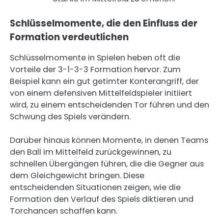
Schlüsselmomente, die den Einfluss der
Formation verdeutlichen
Schlüsselmomente in Spielen heben oft die
Vorteile der 3-1-3-3 Formation hervor. Zum
Beispiel kann ein gut getimter Konterangriff, der
von einem defensiven Mittelfeldspieler initiiert
wird, zu einem entscheidenden Tor führen und den
Schwung des Spiels verändern.
Darüber hinaus können Momente, in denen Teams
den Ball im Mittelfeld zurückgewinnen, zu
schnellen Übergängen führen, die die Gegner aus
dem Gleichgewicht bringen. Diese
entscheidenden Situationen zeigen, wie die
Formation den Verlauf des Spiels diktieren und
Torchancen schaffen kann.